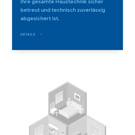
Ihre gesamte Haustechnik sicher
betreut und technisch zuverlässig
abgesichert ist.
DETAILS