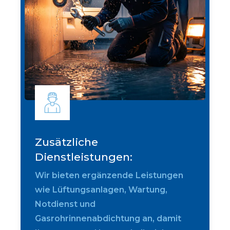
Zusätzliche
Dienstleistungen:
Wir bieten ergänzende Leistungen
wie Lüftungsanlagen, Wartung,
Notdienst und
Gasrohrinnenabdichtung an, damit