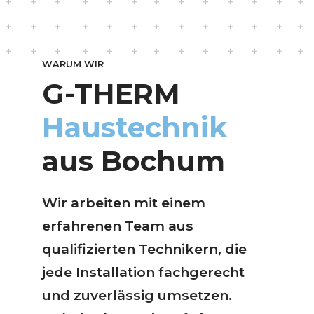
9
0
WARUM WIR
G-THERM
Haustechnik
aus Bochum
Wir arbeiten mit einem
erfahrenen Team aus
qualifizierten Technikern, die
jede Installation fachgerecht
und zuverlässig umsetzen.