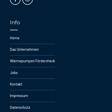
Info
Home
Das Unternehmen
Wärmepumpen Fördercheck
Jobs
Kontakt
Impressum
Datenschutz