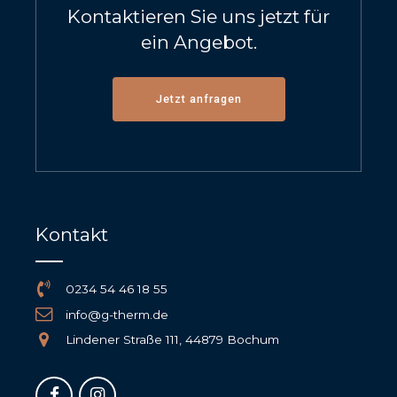
Kontaktieren Sie uns jetzt für
ein Angebot.
Jetzt anfragen
Kontakt
0234 54 46 18 55
info@g-therm.de
Lindener Straße 111, 44879 Bochum