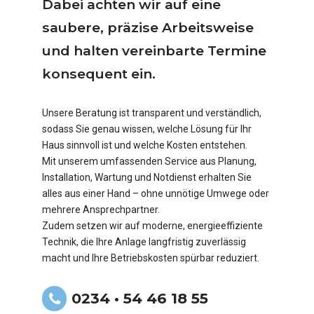
Dabei achten wir auf eine
saubere, präzise Arbeitsweise
und halten vereinbarte Termine
konsequent ein.
Unsere Beratung ist transparent und verständlich,
sodass Sie genau wissen, welche Lösung für Ihr
Haus sinnvoll ist und welche Kosten entstehen.
Mit unserem umfassenden Service aus Planung,
Installation, Wartung und Notdienst erhalten Sie
alles aus einer Hand – ohne unnötige Umwege oder
mehrere Ansprechpartner.
Zudem setzen wir auf moderne, energieeffiziente
Technik, die Ihre Anlage langfristig zuverlässig
macht und Ihre Betriebskosten spürbar reduziert.
0234 • 54 46 18 55