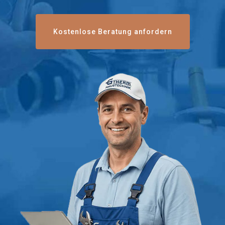
Kostenlose Beratung anfordern