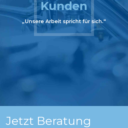
Kunden
„Unsere Arbeit spricht für sich.“
Jetzt Beratung