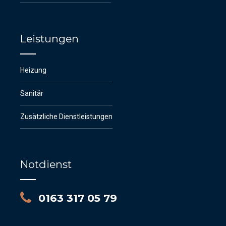
Leistungen
Heizung
Sanitär
Zusätzliche Dienstleistungen
Notdienst
0163 317 05 79