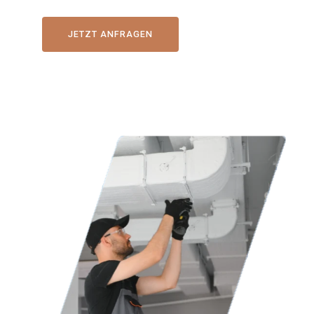
JETZT ANFRAGEN