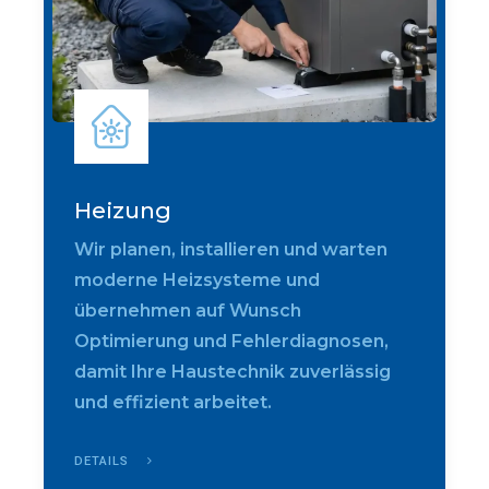
Heizung
Wir planen, installieren und warten
moderne Heizsysteme und
übernehmen auf Wunsch
Optimierung und Fehlerdiagnosen,
damit Ihre Haustechnik zuverlässig
und effizient arbeitet.
DETAILS